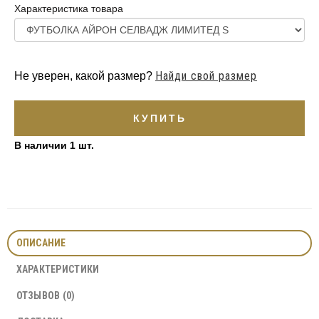
Характеристика товара
Найди свой размер
Не уверен, какой размер?
КУПИТЬ
В наличии 1
шт.
ОПИСАНИЕ
ХАРАКТЕРИСТИКИ
ОТЗЫВОВ (0)