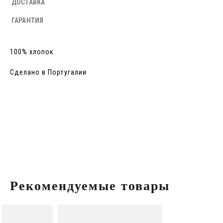
ДОСТАВКА
ГАРАНТИЯ
100% хлопок
Сделано в Португалии
Рекомендуемые товары