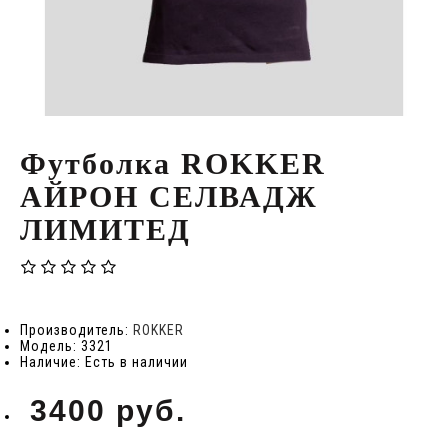
Футболка ROKKER
АЙРОН СЕЛВАДЖ
ЛИМИТЕД
Производитель:
ROKKER
Модель: 3321
Наличие: Есть в наличии
3400 руб.