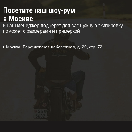
Посетите наш шоу-рум
в Москве
и наш менеджер подберет для вас нужную экипировку,
поможет с размерами и примеркой
г. Москва, Бережковская набережная, д. 20, стр. 72