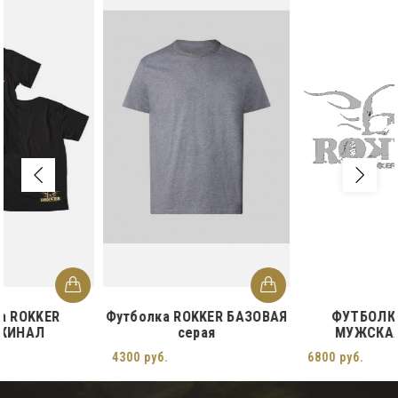
Футболка ROKKER БАЗОВАЯ
ФУТБОЛКА ГАРАЖ
серая
МУЖСКАЯ БЕЛАЯ
4300 руб.
6800 руб.