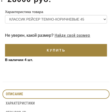
Характеристика товара
Найди свой размер
Не уверен, какой размер?
КУПИТЬ
В наличии 4
шт.
ОПИСАНИЕ
ХАРАКТЕРИСТИКИ