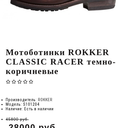
Мотоботинки ROKKER
CLASSIC RACER темно-
коричневые
Производитель:
ROKKER
Модель: S101204
Наличие: Есть в наличии
45800 руб.
28000 руб.