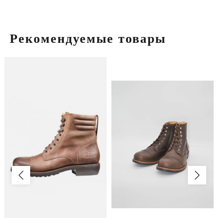
Рекомендуемые товары