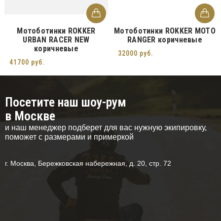
Мотоботинки ROKKER
Мотоботинки ROKKER MOTO
URBAN RACER NEW
RANGER коричневые
коричневые
32000 руб.
41700 руб.
Посетите наш шоу-рум
в Москве
и наш менеджер подберет для вас нужную экипировку,
поможет с размерами и примеркой
г. Москва, Бережковская набережная, д. 20, стр. 72